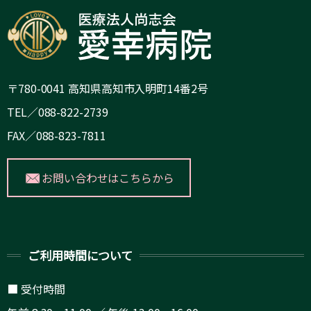
〒780-0041 高知県高知市入明町14番2号
TEL／088-822-2739
FAX／088-823-7811
お問い合わせはこちらから
ご利用時間について
■ 受付時間