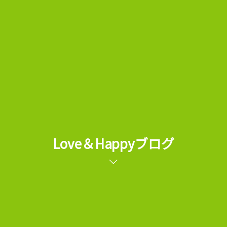
Love＆Happyブログ