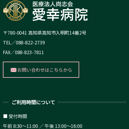
〒780-0041 高知県高知市入明町14番2号
TEL／088-822-2739
FAX／088-823-7811
お問い合わせはこちらから
ご利用時間について
■ 受付時間
午前 8:30～11:00 ／ 午後 13:00～16:00