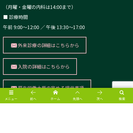
（月曜・金曜の内科は14:00まで）
■ 診療時間
午前 9:00～12:00 ／ 午後 13:30～17:00
外来診療の詳細はこちらから
入院の詳細はこちらから
厚生労働大臣の定める掲示事項
メニュー
前へ
ホーム
先頭へ
次へ
検索
愛幸病院公式SNS