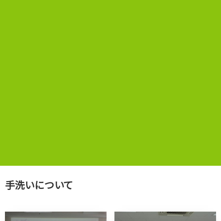
手洗いについて