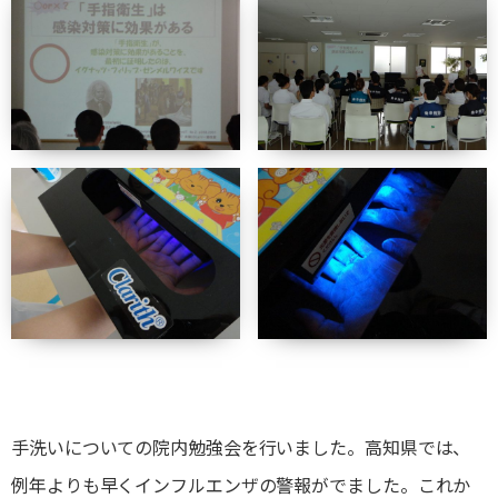
手洗いについての院内勉強会を行いました。高知県では、
例年よりも早くインフルエンザの警報がでました。これか