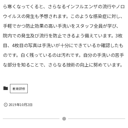
ら寒くなってくると、さらなるインフルエンザの流行やノロ
ウイルスの発生も予想されます。このような感染症に対し、
手軽でかつ防止効果の高い手洗いをスタッフ全員が学び、
院内での発生及び流行を防止できるよう備えています。3枚
目、4枚目の写真は手洗いが十分にできているか確認したも
のです。白く残っているのは汚れです。自分の手洗いの苦手
な部分を知ることで、さらなる技術の向上に努めています。
教育研修
2019年10月2日