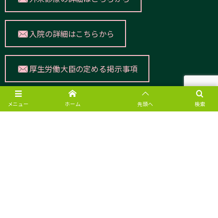
入院の詳細はこちらから
厚生労働大臣の定める掲示事項
メニュー
ホーム
先頭へ
検索
愛幸病院公式SNS