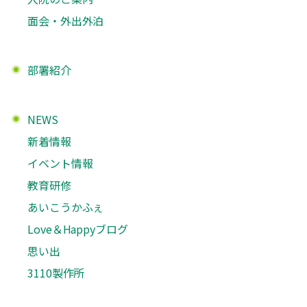
面会・外出外泊
部署紹介
NEWS
新着情報
イベント情報
教育研修
あいこうかふぇ
Love＆Happyブログ
思い出
3110製作所