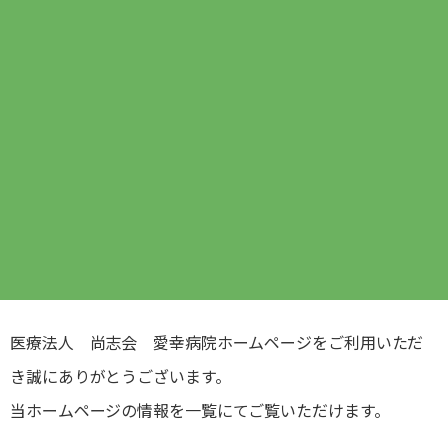
医療法人 尚志会 愛幸病院ホームページをご利用いただ
き誠にありがとうございます。
当ホームページの情報を一覧にてご覧いただけます。