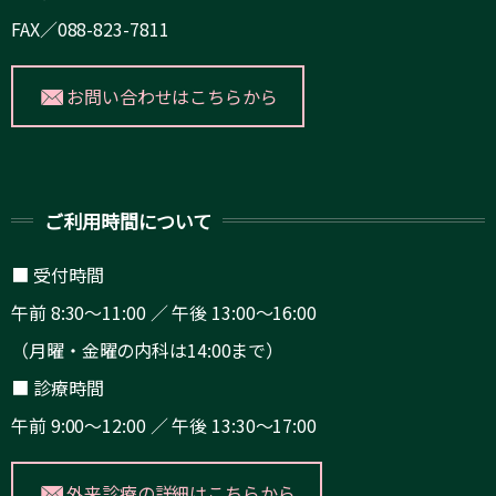
FAX／088-823-7811
お問い合わせはこちらから
ご利用時間について
■ 受付時間
午前 8:30～11:00 ／ 午後 13:00～16:00
（月曜・金曜の内科は14:00まで）
■ 診療時間
午前 9:00～12:00 ／ 午後 13:30～17:00
外来診療の詳細はこちらから