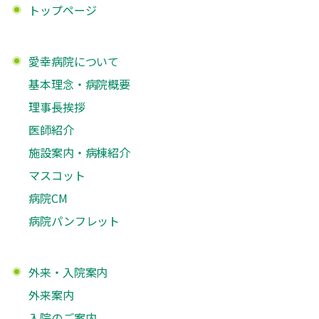
トップページ
愛幸病院について
基本理念・病院概要
理事長挨拶
医師紹介
施設案内・病棟紹介
マスコット
病院CM
病院パンフレット
外来・入院案内
外来案内
入院のご案内