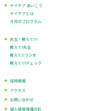
デイケア あいこう
デイケアとは
今月のプログラム
先生！教えて!!!
教えて!先生
教えて!!ラジオ
教えて!!!チェック
採用情報
アクセス
お問い合わせ
個人情報保護方針