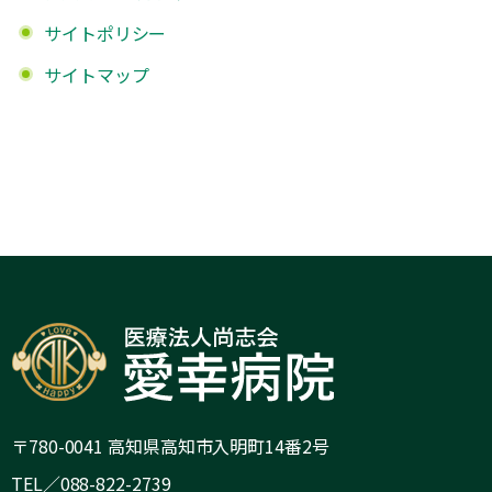
サイトポリシー
サイトマップ
〒780-0041 高知県高知市入明町14番2号
TEL／088-822-2739