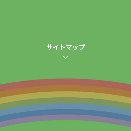
サイトマップ