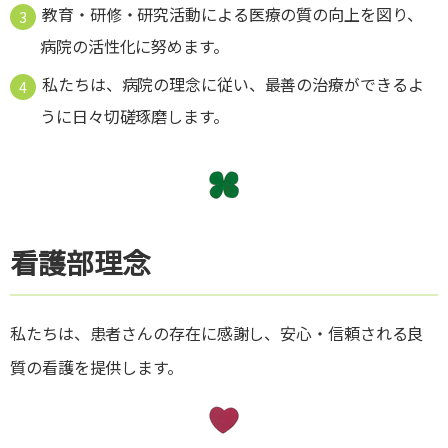
教育・研修・研究活動による医療の質の向上を図り、
病院の活性化に努めます。
私たちは、病院の理念に従い、最善の治療ができるよ
うに日々切磋琢磨します。
看護部理念
私たちは、患者さんの存在に感謝し、安心・信頼される良
質の看護を提供します。