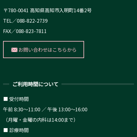
〒780-0041 高知県高知市入明町14番2号
TEL／088-822-2739
FAX／088-823-7811
お問い合わせはこちらから
ご利用時間について
■ 受付時間
午前 8:30～11:00 ／ 午後 13:00～16:00
（月曜・金曜の内科は14:00まで）
■ 診療時間