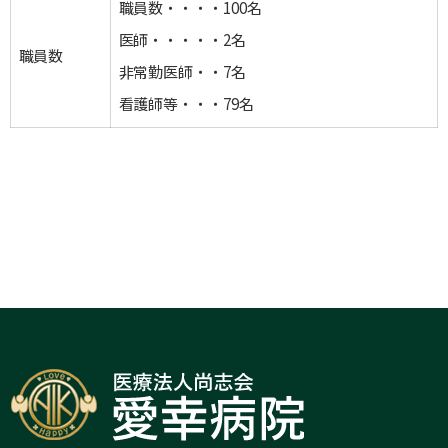
職員数・・・・100名
医師・・・・・2名
職員数
非常勤医師・・7名
看護師等・・・79名