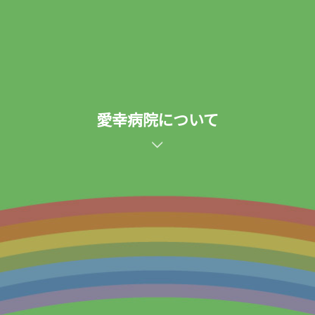
愛幸病院について