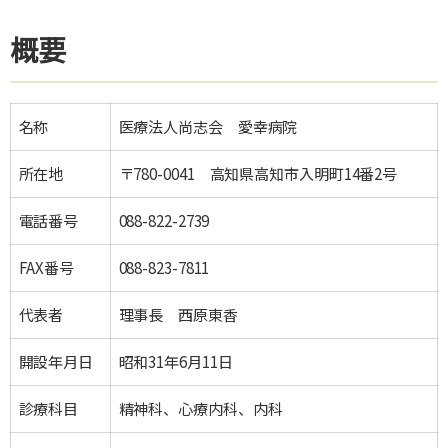
概要
名称
医療法人尚志会 愛幸病院
所在地
〒780-0041 高知県高知市入明町14番2号
電話番号
088-822-2739
FAX番号
088-823-7811
代表者
理事長 西原東香
開設年月日
昭和31年6月11日
診療科目
精神科、心療内科、内科