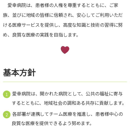
愛幸病院は、患者様の人権を尊重するとともに、ご家
族、並びに地域の皆様に信頼され、安心してご利用いただ
ける医療サービスを提供し、高度な知識と技術の習得に努
め、良質な医療の実践を目指します。
基本方針
愛幸病院は、開かれた病院として、公共の福祉に寄与
するとともに、地域社会の調和ある共存に貢献します。
各部署が連携してチーム医療を推進し、患者様中心の
良質な医療を提供できるよう努めます。