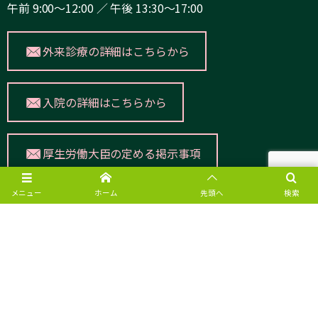
午前 9:00～12:00 ／ 午後 13:30～17:00
外来診療の詳細はこちらから
入院の詳細はこちらから
厚生労働大臣の定める掲示事項
メニュー
ホーム
先頭へ
検索
愛幸病院公式SNS