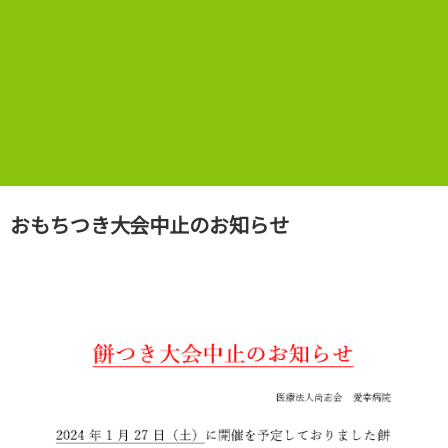
おもちつき大会中止のお知らせ