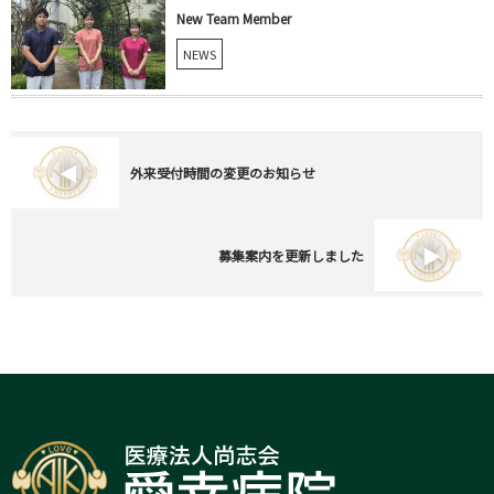
New Team Member
NEWS
外来受付時間の変更のお知らせ
募集案内を更新しました