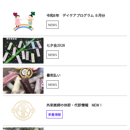
令和8年 デイケアプログラム ８月分
NEWS
七夕会2026
NEWS
暑気払い
NEWS
外来医師の休診・代診情報 NEW！
新着情報