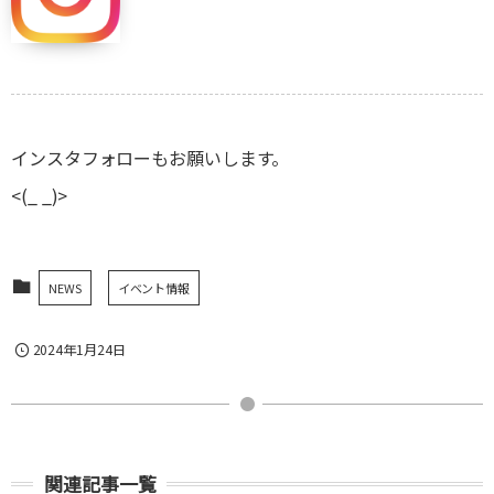
インスタフォローもお願いします。
<(_ _)>
NEWS
イベント情報
2024年1月24日
関連記事一覧