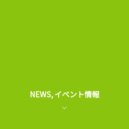
NEWS, イベント情報