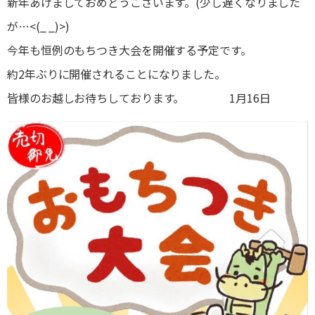
新年あけましておめどうございます。(少し遅くなりました
が…<(_ _)>)
今年も恒例のもちつき大会を開催する予定です。
約2年ぶりに開催されることになりました。
皆様のお越しお待ちしております。 1月16日