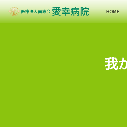
HOME
我