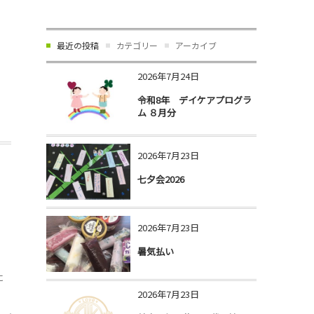
最近の投稿
カテゴリー
アーカイブ
2026年7月24日
令和8年 デイケアプログラ
ム ８月分
2026年7月23日
七夕会2026
2026年7月23日
暑気払い
、
に
2026年7月23日