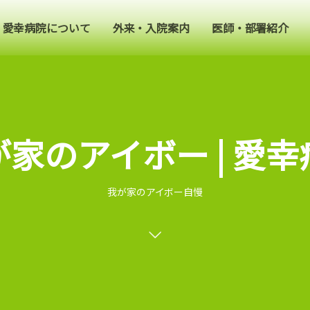
愛幸病院について
外来・入院案内
医師・部署紹介
が家のアイボー | 愛幸
我が家のアイボー自慢