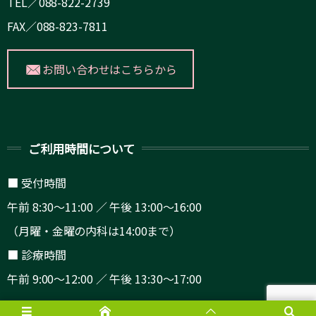
TEL／088-822-2739
FAX／088-823-7811
お問い合わせはこちらから
ご利用時間について
■ 受付時間
午前 8:30～11:00 ／ 午後 13:00～16:00
（月曜・金曜の内科は14:00まで）
■ 診療時間
午前 9:00～12:00 ／ 午後 13:30～17:00