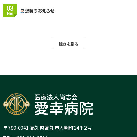
03
退職のお知らせ
Mar
続きを見る
〒780-0041 高知県高知市入明町14番2号