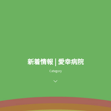
新着情報 | 愛幸病院
Category