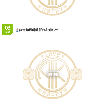
03
非常勤医師着任のお知らせ
Mar
新着情報